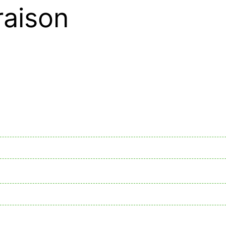
raison