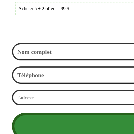
Acheter 5 + 2 offert = 99 $