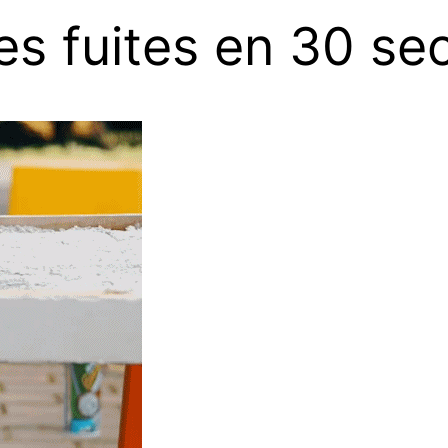
es fuites en 30 s