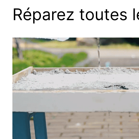
Réparez toutes l