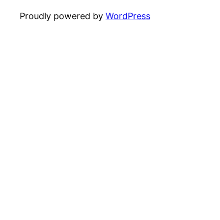
Proudly powered by
WordPress