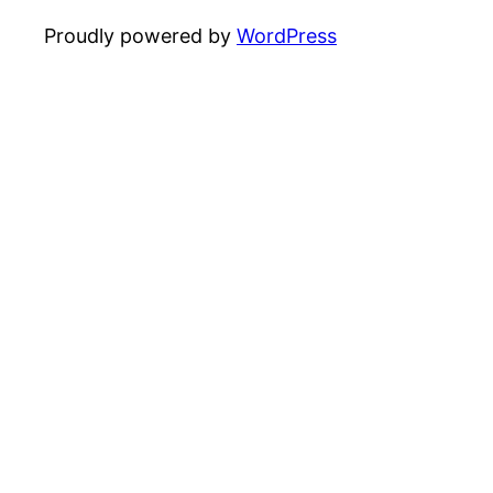
Proudly powered by
WordPress