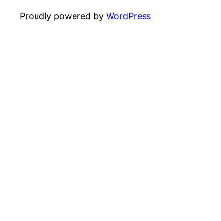
Proudly powered by
WordPress