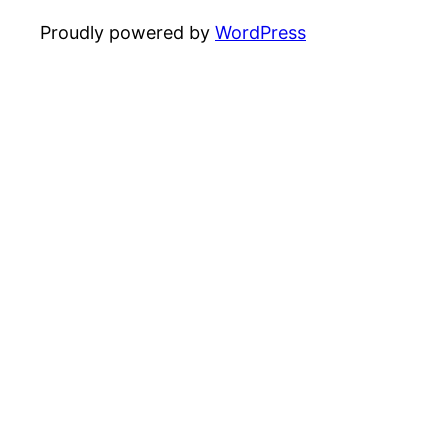
Proudly powered by
WordPress