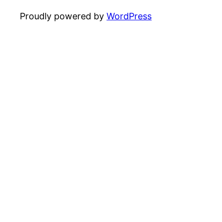
Proudly powered by
WordPress